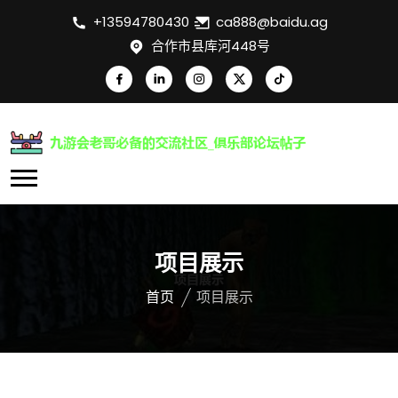
+13594780430
ca888@baidu.ag
合作市县库河448号
项目展示
首页
项目展示