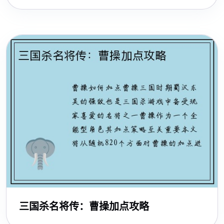
三国杀名将传：曹操加点攻略