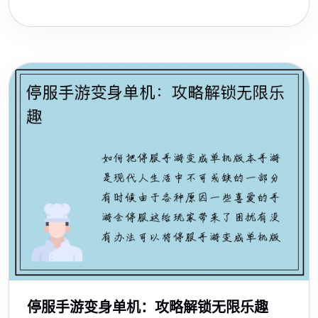
停服手游变身单机：攻略解锁无限乐趣