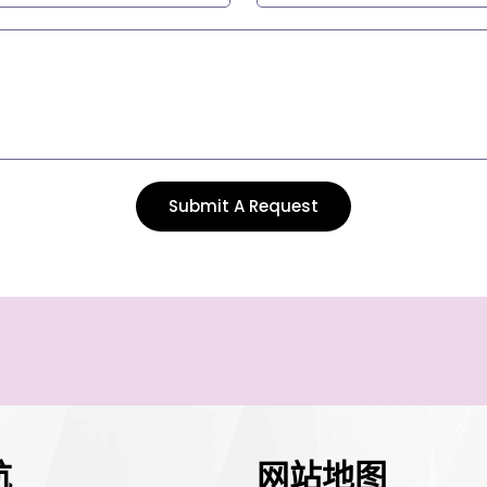
Submit A Request
航
网站地图