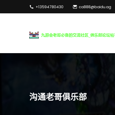
+13594780430
ca888@baidu.ag
沟通老哥俱乐部