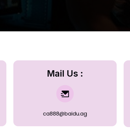
Mail Us :
ca888@baidu.ag