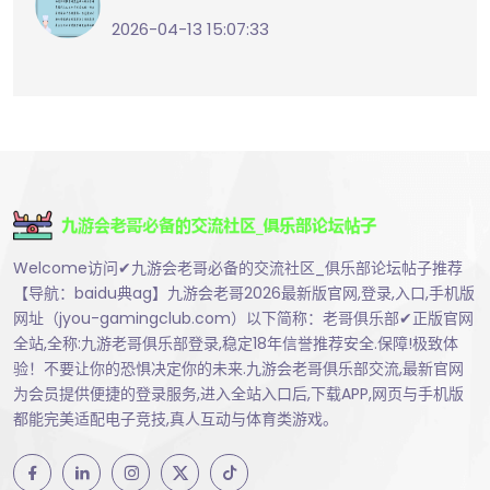
2026-04-13 15:07:33
Welcome访问✔九游会老哥必备的交流社区_俱乐部论坛帖子推荐
【导航：baidu典ag】九游会老哥2026最新版官网,登录,入口,手机版
网址（jyou-gamingclub.com）以下简称：老哥俱乐部✔正版官网
全站,全称:九游老哥俱乐部登录,稳定18年信誉推荐安全.保障!极致体
验！不要让你的恐惧决定你的未来.九游会老哥俱乐部交流,最新官网
为会员提供便捷的登录服务,进入全站入口后,下载APP,网页与手机版
都能完美适配电子竞技,真人互动与体育类游戏。