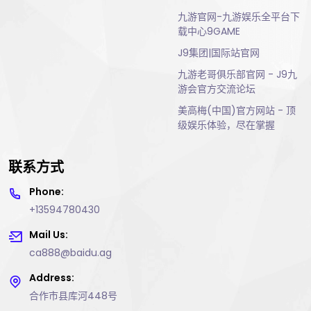
九游官网-九游娱乐全平台下
载中心9GAME
J9集团|国际站官网
九游老哥俱乐部官网 - J9九
游会官方交流论坛
美高梅(中国)官方网站 - 顶
级娱乐体验，尽在掌握
联系方式
Phone:
+13594780430
Mail Us:
ca888@baidu.ag
Address:
合作市县库河448号