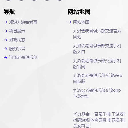
导航
网站地图
知道九游会老哥
网站地图
项目展示
九游会老哥俱乐部交流官方
网站
游戏动态
九游会老哥俱乐部交流手机
服务宗旨
版入口
沟通老哥俱乐部
九游会老哥俱乐部交流手机
版官网
九游会老哥俱乐部交流Web
网页版
九游会老哥俱乐部交流app
下载地址
J9九游会 - 百家乐|电子游戏|
棋牌游戏|体育竞猜|电竞娱乐|
美女荷官！